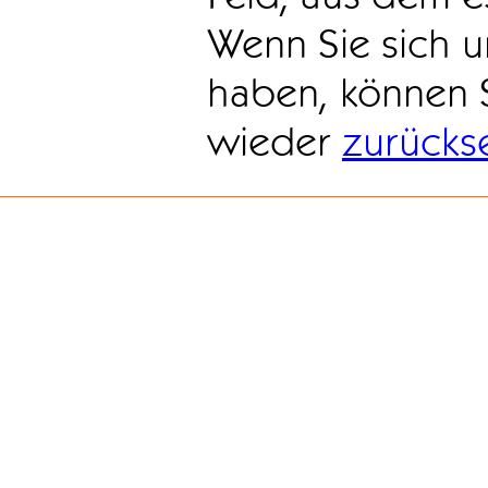
Wenn Sie sich u
haben, können 
wieder
zurücks