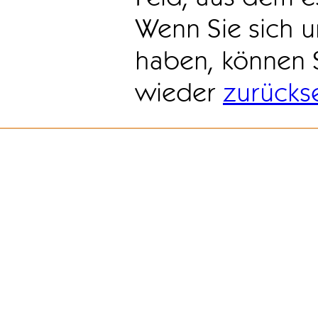
Wenn Sie sich u
haben, können 
wieder
zurücks