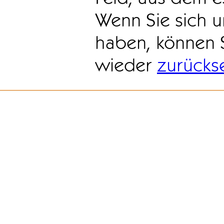
Wenn Sie sich u
haben, können 
wieder
zurücks