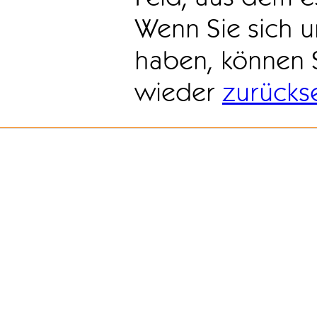
Wenn Sie sich u
haben, können 
wieder
zurücks