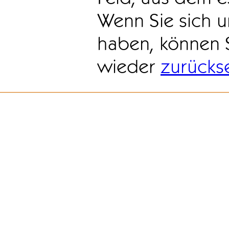
Wenn Sie sich u
haben, können 
wieder
zurücks