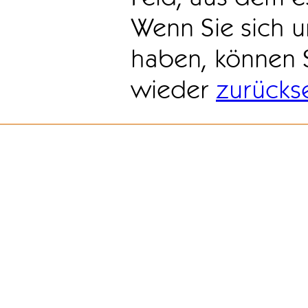
Wenn Sie sich u
haben, können 
wieder
zurücks