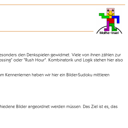
 besonders den Denkspielen gewidmet. Viele von ihnen zählen zur
rossing" oder "Rush Hour". Kombinatorik und Logik stehen hier also
m Kennenlernen haben wir hier ein Bilder-Sudoku mittleren
chiedene Bilder angeordnet werden müssen. Das Ziel ist es, das