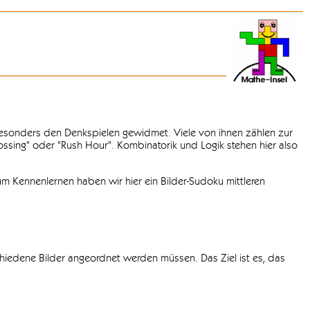
 besonders den Denkspielen gewidmet. Viele von ihnen zählen zur
rossing" oder "Rush Hour". Kombinatorik und Logik stehen hier also
m Kennenlernen haben wir hier ein Bilder-Sudoku mittleren
chiedene Bilder angeordnet werden müssen. Das Ziel ist es, das