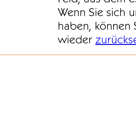
Wenn Sie sich u
haben, können 
wieder
zurücks