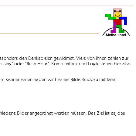
 besonders den Denkspielen gewidmet. Viele von ihnen zählen zur
rossing" oder "Rush Hour". Kombinatorik und Logik stehen hier also
m Kennenlernen haben wir hier ein Bilder-Sudoku mittleren
chiedene Bilder angeordnet werden müssen. Das Ziel ist es, das