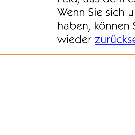
Wenn Sie sich u
haben, können 
wieder
zurücks