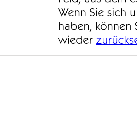
Wenn Sie sich u
haben, können 
wieder
zurücks