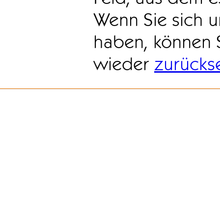
Wenn Sie sich u
haben, können 
wieder
zurücks