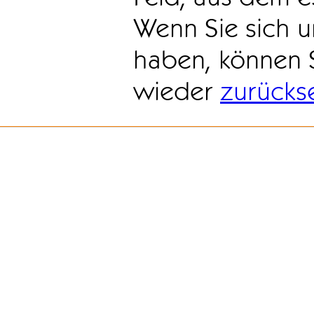
Wenn Sie sich u
haben, können 
wieder
zurücks