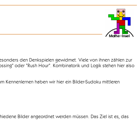
 besonders den Denkspielen gewidmet. Viele von ihnen zählen zur
rossing" oder "Rush Hour". Kombinatorik und Logik stehen hier also
m Kennenlernen haben wir hier ein Bilder-Sudoku mittleren
chiedene Bilder angeordnet werden müssen. Das Ziel ist es, das