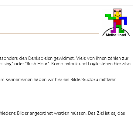
 besonders den Denkspielen gewidmet. Viele von ihnen zählen zur
rossing" oder "Rush Hour". Kombinatorik und Logik stehen hier also
m Kennenlernen haben wir hier ein Bilder-Sudoku mittleren
chiedene Bilder angeordnet werden müssen. Das Ziel ist es, das