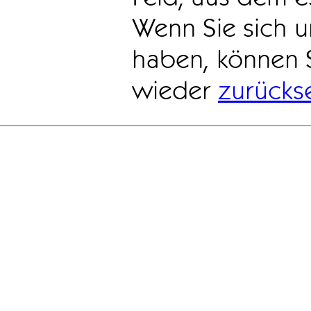
Wenn Sie sich u
haben, können 
wieder
zurücks