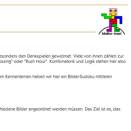
 besonders den Denkspielen gewidmet. Viele von ihnen zählen zur
rossing" oder "Rush Hour". Kombinatorik und Logik stehen hier also
m Kennenlernen haben wir hier ein Bilder-Sudoku mittleren
chiedene Bilder angeordnet werden müssen. Das Ziel ist es, das