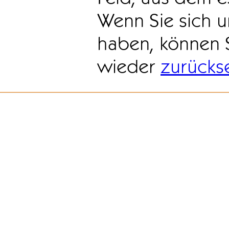
Wenn Sie sich u
haben, können 
wieder
zurücks