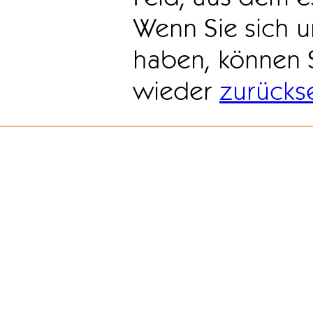
Wenn Sie sich u
haben, können 
wieder
zurücks