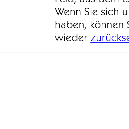
Wenn Sie sich u
haben, können 
wieder
zurücks