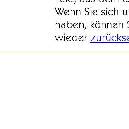
Wenn Sie sich u
haben, können 
wieder
zurücks