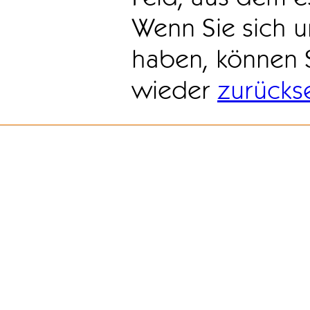
Wenn Sie sich u
haben, können 
wieder
zurücks