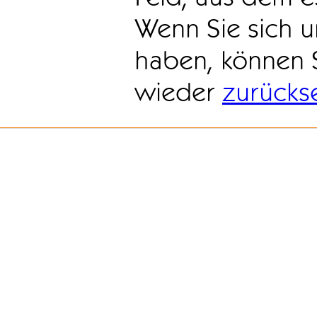
Wenn Sie sich u
haben, können 
wieder
zurücks