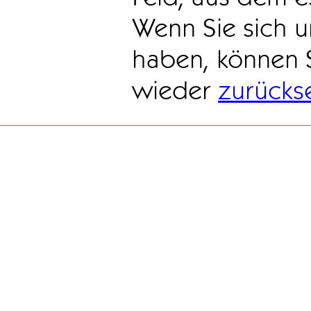
Wenn Sie sich u
haben, können 
wieder
zurücks