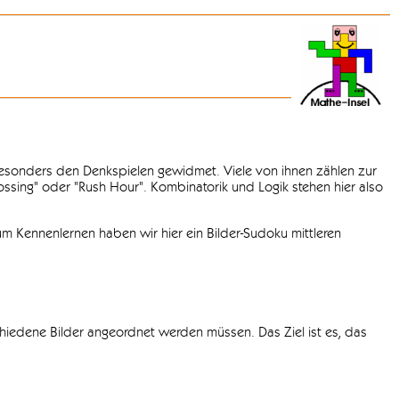
 besonders den Denkspielen gewidmet. Viele von ihnen zählen zur
rossing" oder "Rush Hour". Kombinatorik und Logik stehen hier also
m Kennenlernen haben wir hier ein Bilder-Sudoku mittleren
chiedene Bilder angeordnet werden müssen. Das Ziel ist es, das