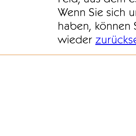
Wenn Sie sich u
haben, können 
wieder
zurücks