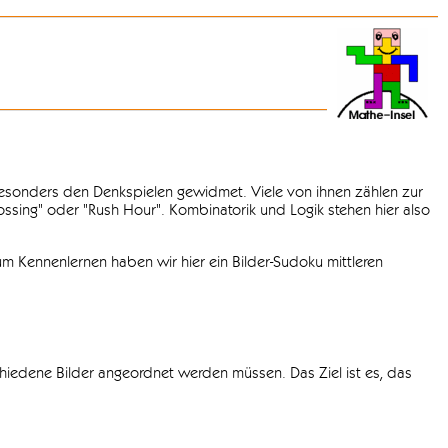
 besonders den Denkspielen gewidmet. Viele von ihnen zählen zur
rossing" oder "Rush Hour". Kombinatorik und Logik stehen hier also
m Kennenlernen haben wir hier ein Bilder-Sudoku mittleren
chiedene Bilder angeordnet werden müssen. Das Ziel ist es, das