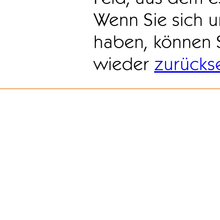
Wenn Sie sich u
haben, können 
wieder
zurücks