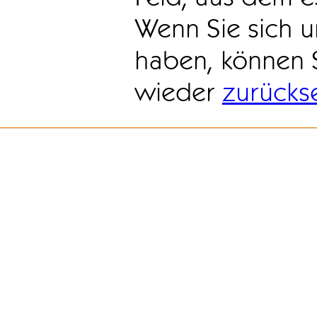
Wenn Sie sich u
haben, können 
wieder
zurücks