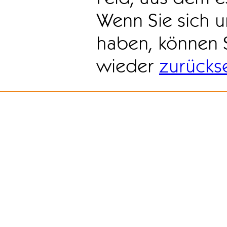
Wenn Sie sich u
haben, können 
wieder
zurücks