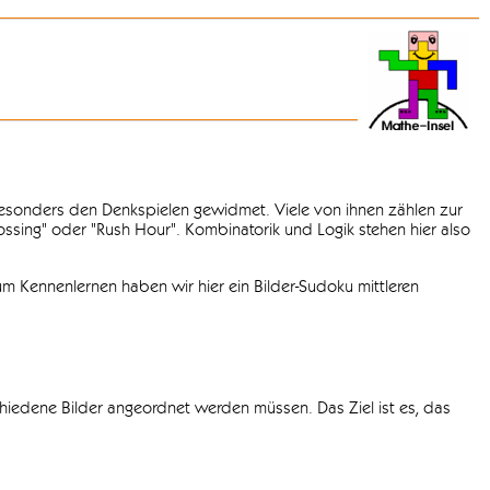
 besonders den Denkspielen gewidmet. Viele von ihnen zählen zur
rossing" oder "Rush Hour". Kombinatorik und Logik stehen hier also
m Kennenlernen haben wir hier ein Bilder-Sudoku mittleren
chiedene Bilder angeordnet werden müssen. Das Ziel ist es, das