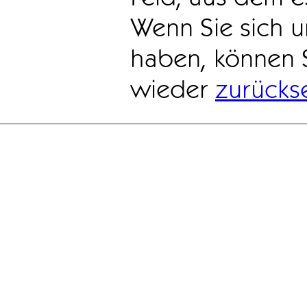
Wenn Sie sich u
haben, können 
wieder
zurücks