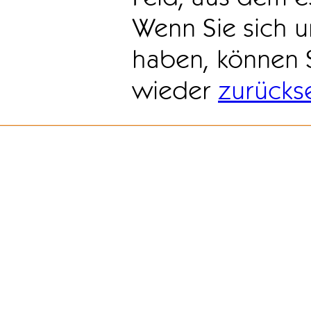
Wenn Sie sich u
haben, können 
wieder
zurücks