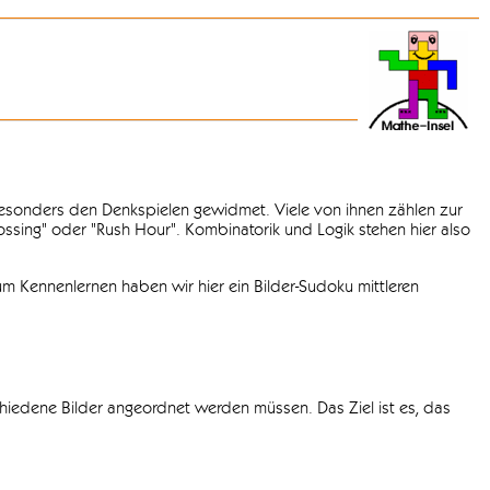
 besonders den Denkspielen gewidmet. Viele von ihnen zählen zur
rossing" oder "Rush Hour". Kombinatorik und Logik stehen hier also
m Kennenlernen haben wir hier ein Bilder-Sudoku mittleren
chiedene Bilder angeordnet werden müssen. Das Ziel ist es, das