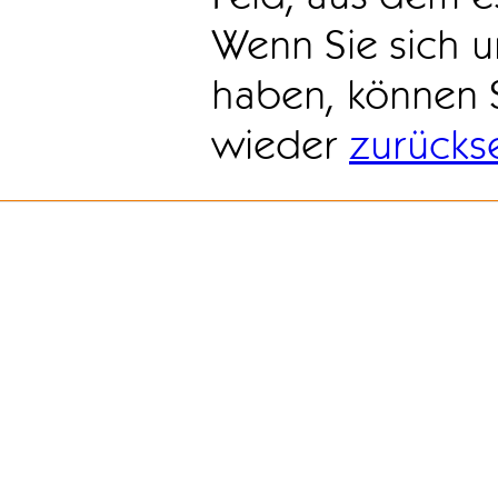
Wenn Sie sich u
haben, können 
wieder
zurücks