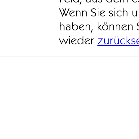
Wenn Sie sich u
haben, können 
wieder
zurücks