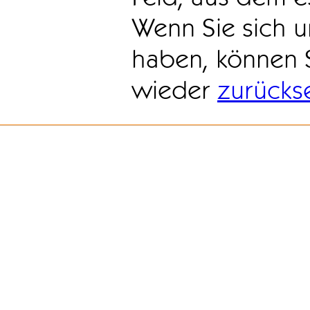
Wenn Sie sich u
haben, können 
wieder
zurücks