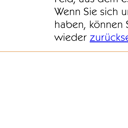
Wenn Sie sich u
haben, können 
wieder
zurücks