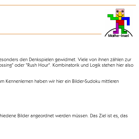
 besonders den Denkspielen gewidmet. Viele von ihnen zählen zur
rossing" oder "Rush Hour". Kombinatorik und Logik stehen hier also
m Kennenlernen haben wir hier ein Bilder-Sudoku mittleren
chiedene Bilder angeordnet werden müssen. Das Ziel ist es, das