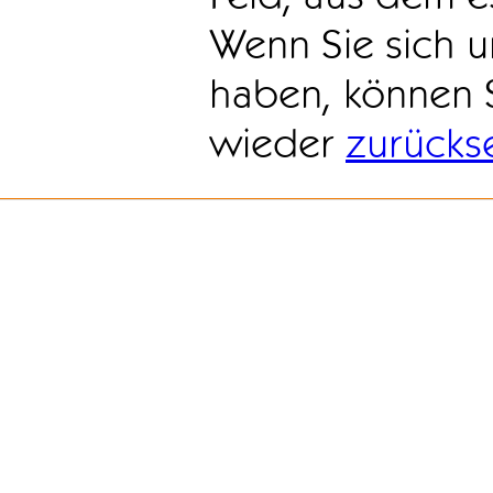
Wenn Sie sich u
haben, können 
wieder
zurücks