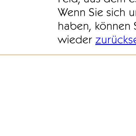
Wenn Sie sich u
haben, können 
wieder
zurücks