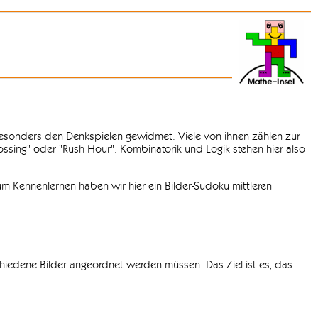
 besonders den Denkspielen gewidmet. Viele von ihnen zählen zur
rossing" oder "Rush Hour". Kombinatorik und Logik stehen hier also
m Kennenlernen haben wir hier ein Bilder-Sudoku mittleren
chiedene Bilder angeordnet werden müssen. Das Ziel ist es, das