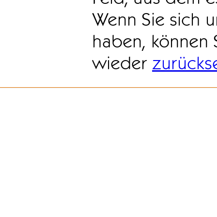
Wenn Sie sich u
haben, können 
wieder
zurücks