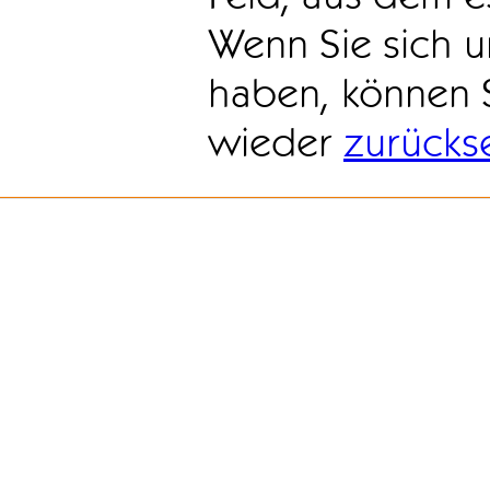
Wenn Sie sich u
haben, können 
wieder
zurücks