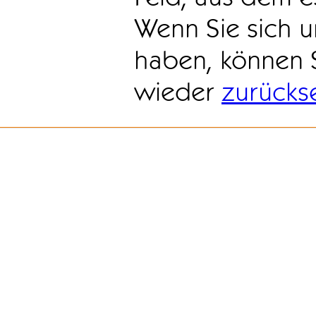
Wenn Sie sich u
haben, können 
wieder
zurücks