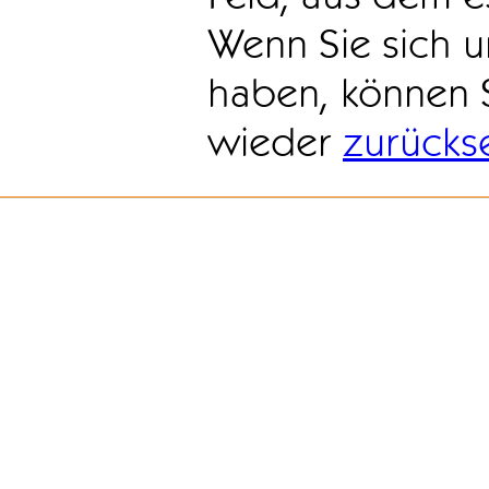
Wenn Sie sich u
haben, können 
wieder
zurücks