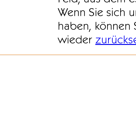
Wenn Sie sich u
haben, können 
wieder
zurücks