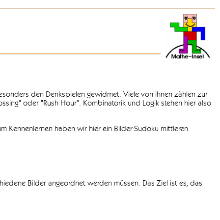
 besonders den Denkspielen gewidmet. Viele von ihnen zählen zur
rossing" oder "Rush Hour". Kombinatorik und Logik stehen hier also
m Kennenlernen haben wir hier ein Bilder-Sudoku mittleren
chiedene Bilder angeordnet werden müssen. Das Ziel ist es, das