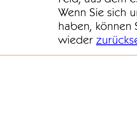
Wenn Sie sich u
haben, können 
wieder
zurücks